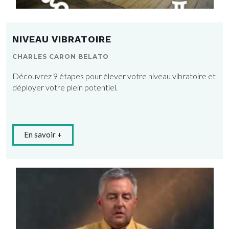
NIVEAU VIBRATOIRE
CHARLES CARON BELATO
Découvrez 9 étapes pour élever votre niveau vibratoire et
déployer votre plein potentiel.
En savoir +