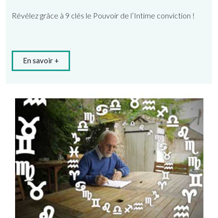
Révélez grâce à 9 clés le Pouvoir de l’Intime conviction !
En savoir +