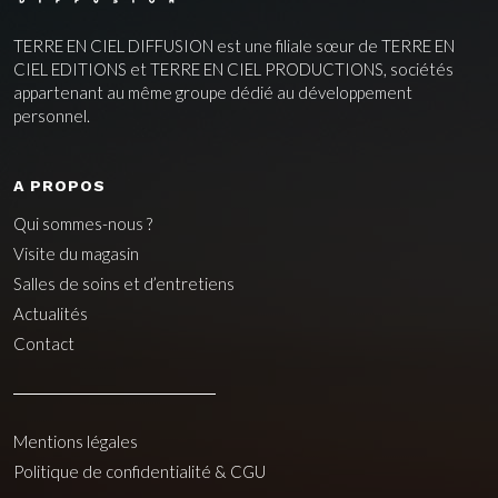
TERRE EN CIEL DIFFUSION est une filiale sœur de TERRE EN
CIEL EDITIONS et TERRE EN CIEL PRODUCTIONS, sociétés
appartenant au même groupe dédié au développement
personnel.
A PROPOS
Qui sommes-nous ?
Visite du magasin
Salles de soins et d’entretiens
Actualités
Contact
Mentions légales
Politique de confidentialité & CGU