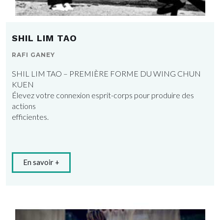
SHIL LIM TAO
RAFI GANEY
SHIL LIM TAO – PREMIÈRE FORME DU WING CHUN
KUEN
Élevez votre connexion esprit-corps pour produire des
actions
efficientes.
En savoir +