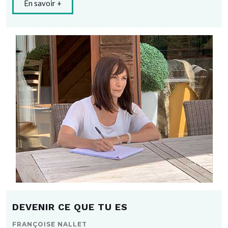
En savoir +
DEVENIR CE QUE TU ES
FRANÇOISE NALLET