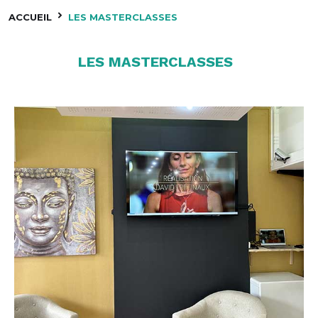
ACCUEIL
LES MASTERCLASSES
LES MASTERCLASSES