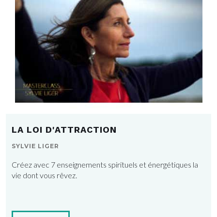
LA LOI D'ATTRACTION
SYLVIE LIGER
Créez avec 7 enseignements spirituels et énergétiques la
vie dont vous rêvez.