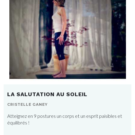
LA SALUTATION AU SOLEIL
CRISTELLE GANEY
Atteignez en 9 postures un corps et un esprit paisibles et
équilibrés !