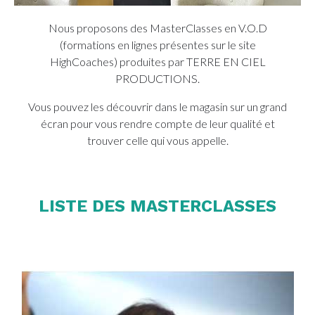
Nous proposons des MasterClasses en V.O.D
(formations en lignes présentes sur le site
HighCoaches) produites par TERRE EN CIEL
PRODUCTIONS.
Vous pouvez les découvrir dans le magasin sur un grand
écran pour vous rendre compte de leur qualité et
trouver celle qui vous appelle.
LISTE DES MASTERCLASSES