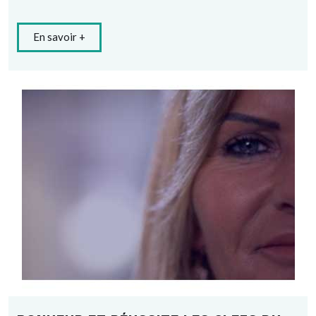
En savoir +