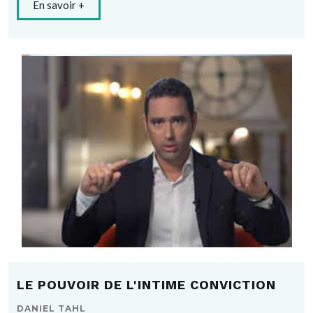
En savoir +
LE POUVOIR DE L'INTIME CONVICTION
DANIEL TAHL