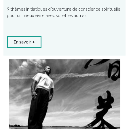
9 thèmes initiatiques d’ouverture de conscience spirituelle
pour un mieux vivre avec soi et les autres.
En savoir +