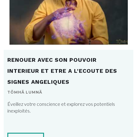
RENOUER AVEC SON POUVOIR
INTERIEUR ET ETRE A L'ECOUTE DES
SIGNES ANGELIQUES
TÕMHÃ LUMNÃ
Éveillez votre conscience et explorez vos potentiels
inexploités.