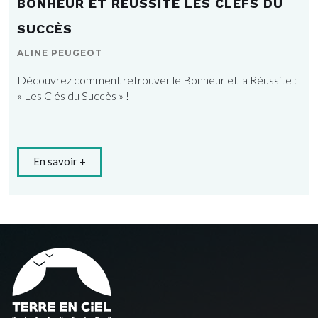
BONHEUR ET RÉUSSITE LES CLEFS DU
SUCCÈS
ALINE PEUGEOT
Découvrez comment retrouver le Bonheur et la Réussite :
« Les Clés du Succès » !
En savoir +