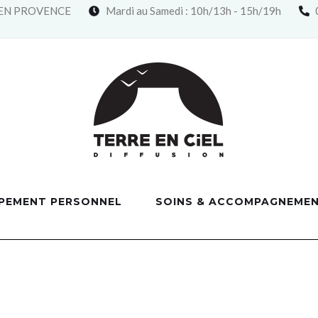
X EN PROVENCE
Mardi au Samedi : 10h/13h - 15h/19h
PEMENT PERSONNEL
SOINS & ACCOMPAGNEME