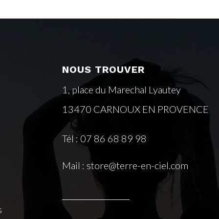
NOUS TROUVER
1, place du Marechal Lyautey
13470 CARNOUX EN PROVENCE
Tél : 07 86 68 89 98
Mail : store@terre-en-ciel.com
s